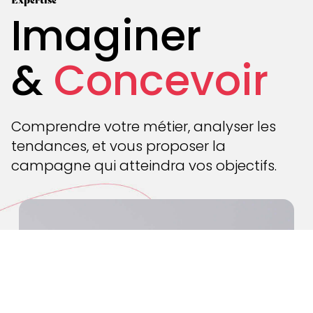
Imaginer
&
Concevoir
Comprendre votre métier, analyser les
tendances, et vous proposer la
campagne qui atteindra vos objectifs.